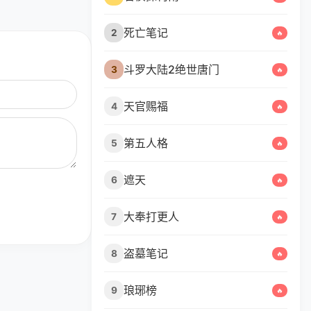
死亡笔记
2
🔥
斗罗大陆2绝世唐门
3
🔥
天官赐福
4
🔥
第五人格
5
🔥
遮天
6
🔥
大奉打更人
7
🔥
盗墓笔记
8
🔥
琅琊榜
9
🔥