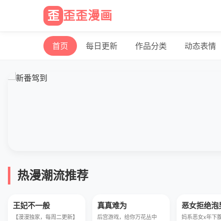
歪
歪歪漫画
首页
每日更新
作品分类
动态表情
热漫潮流推荐
王妃不一般
真真难为
恶女拒绝泡
【漫漫独家，每周二更新】
后宫游戏，给你万花丛中
妈系恶女x年下