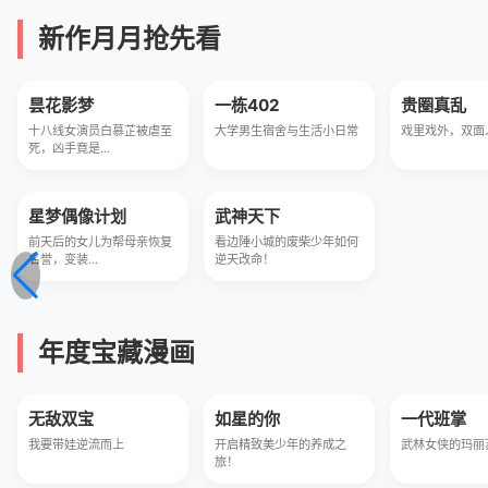
新作月月抢先看
昙花影梦
一栋402
贵圈真乱
十八线女演员白慕芷被虐至
大学男生宿舍与生活小日常
戏里戏外，双面
死，凶手竟是...
星梦偶像计划
武神天下
前天后的女儿为帮母亲恢复
看边陲小城的废柴少年如何
名誉，变装...
逆天改命！
年度宝藏漫画
无敌双宝
如星的你
一代班掌
我要带娃逆流而上
开启精致美少年的养成之
武林女侠的玛丽
旅！