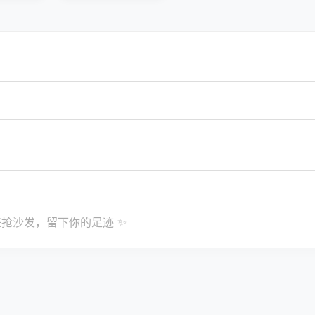
来抢沙发，留下你的足迹 ✨